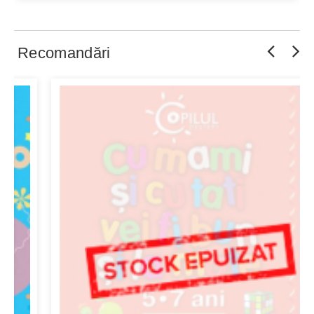
Recomandări