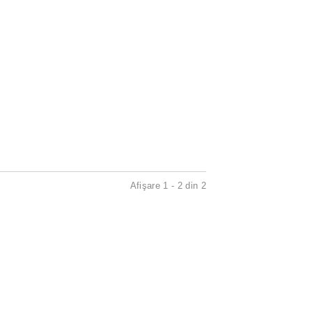
Afişare 1 - 2 din 2