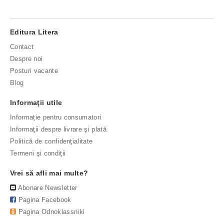
Editura Litera
Contact
Despre noi
Posturi vacante
Blog
Informaţii utile
Informație pentru consumatori
Informaţii despre livrare şi plată
Politică de confidenţialitate
Termeni şi condiţii
Vrei să afli mai multe?
Abonare Newsletter
Pagina Facebook
Pagina Odnoklassniki