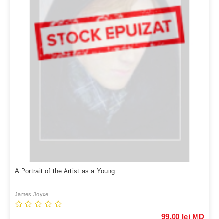
A Portrait of the Artist as a Young ...
James Joyce
99,00 lei MD