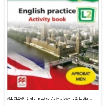
ALL CLEAR. English practice. Activity book. L 2. Lectia ...