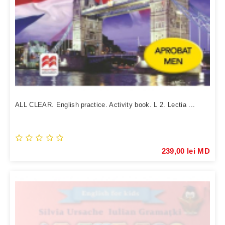
ALL CLEAR. English practice. Activity book. L 2. Lectia ...
239,00 lei MD