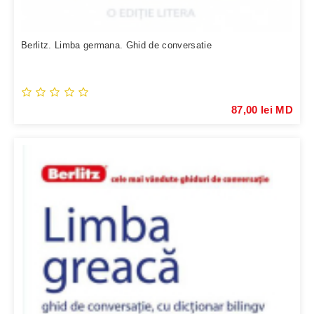
Berlitz. Limba germana. Ghid de conversatie
87,00 lei MD