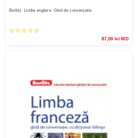
Berlitz. Limba engleza. Ghid de conversatie
87,00 lei MD