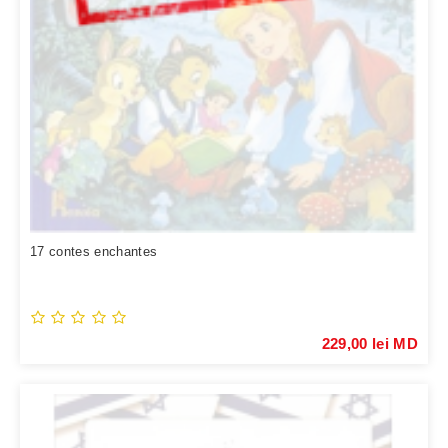
17 contes enchantes
229,00 lei MD