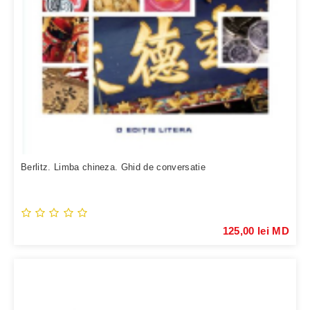
Berlitz. Limba chineza. Ghid de conversatie
125,00 lei MD