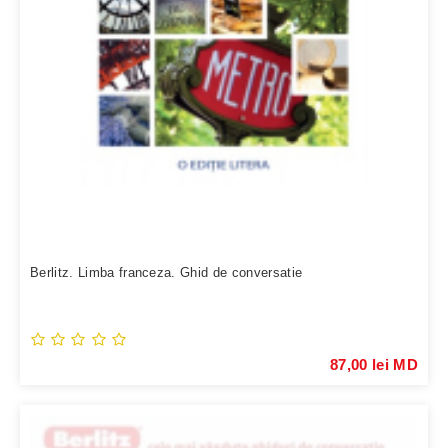
Berlitz. Limba franceza. Ghid de conversatie
87,00 lei MD