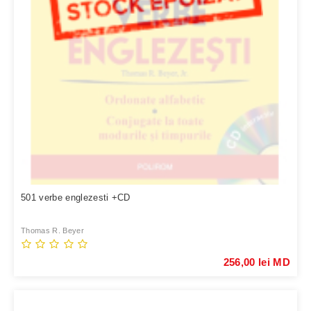
501 verbe englezesti +CD
Thomas R. Beyer
256,00 lei MD