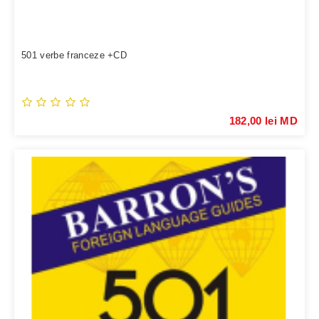
501 verbe franceze +CD
182,00 lei MD