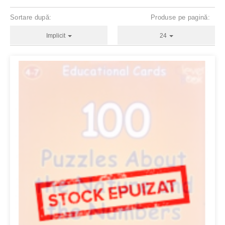
Sortare după:
Produse pe pagină:
Implicit
24