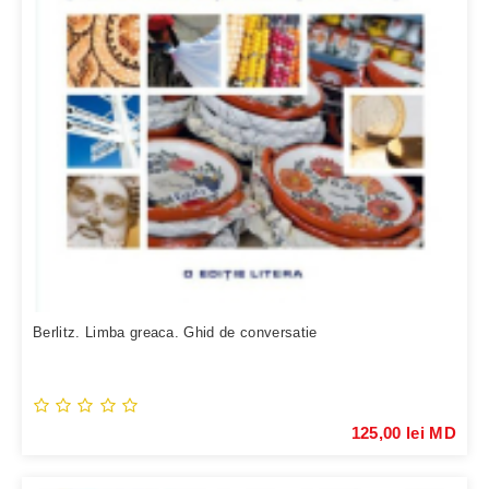
Berlitz. Limba greaca. Ghid de conversatie
125,00 lei MD