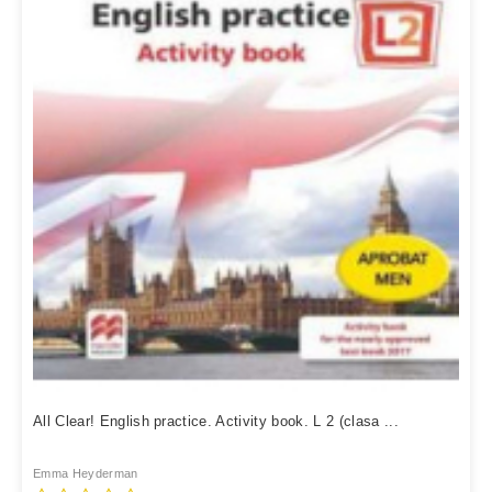
All Clear! English practice. Activity book. L 2 (clasa ...
Emma Heyderman