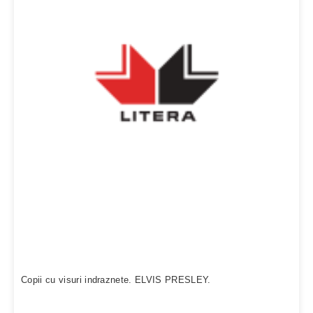
Copii cu visuri indraznete. ELVIS PRESLEY.