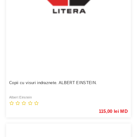
Copii cu visuri indraznete. ALBERT EINSTEIN.
Albert Einstein
115,00 lei MD