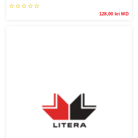
128,00 lei MD