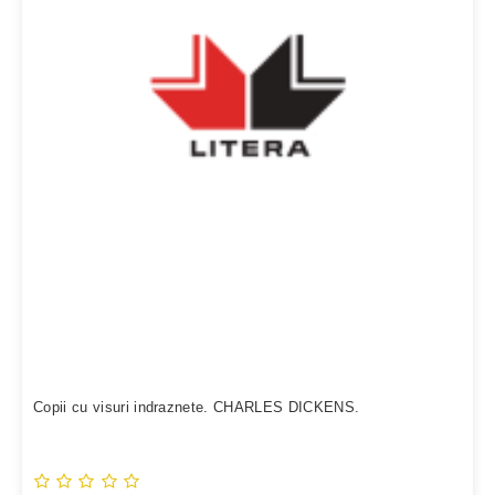
Copii cu visuri indraznete. CHARLES DICKENS.