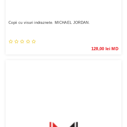
Copii cu visuri indraznete. MICHAEL JORDAN.
128,00 lei MD