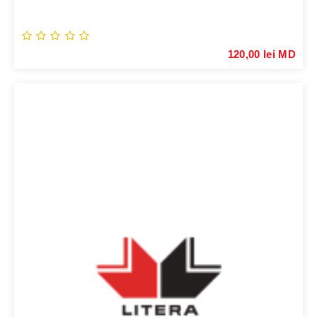
120,00 lei MD