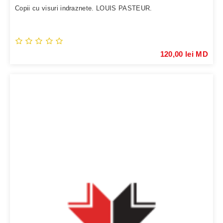
Copii cu visuri indraznete. LOUIS PASTEUR.
120,00 lei MD