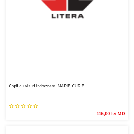
Copii cu visuri indraznete. MARIE CURIE.
115,00 lei MD