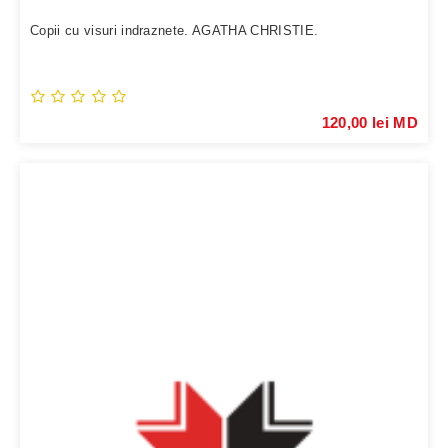
Copii cu visuri indraznete. AGATHA CHRISTIE.
120,00 lei MD