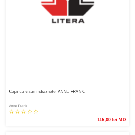
Copii cu visuri indraznete. ANNE FRANK.
Anne Frank
115,00 lei MD