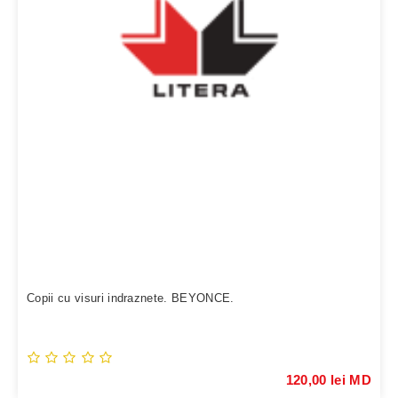
Copii cu visuri indraznete. BEYONCE.
120,00 lei MD