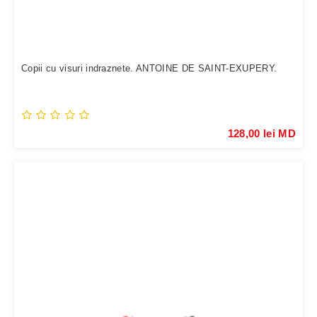
Copii cu visuri indraznete. ANTOINE DE SAINT-EXUPERY.
128,00 lei MD