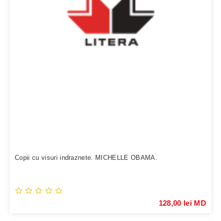
Copii cu visuri indraznete. MICHELLE OBAMA.
128,00 lei MD