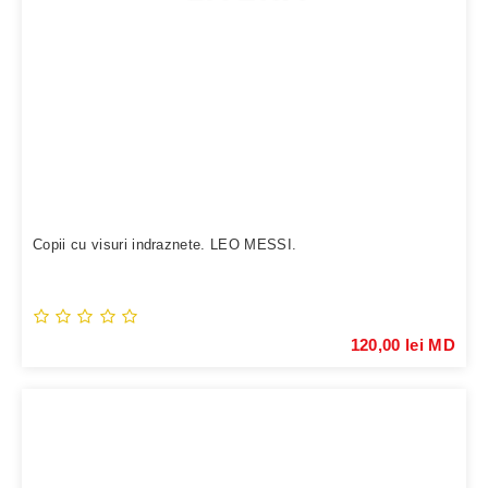
Copii cu visuri indraznete. LEO MESSI.
120,00 lei MD