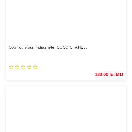
Copii cu visuri indraznete. COCO CHANEL.
120,00 lei MD