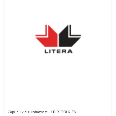
Copii cu visuri indraznete. J.R.R. TOLKIEN.