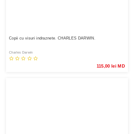
Copii cu visuri indraznete. CHARLES DARWIN.
Charles Darwin
115,00 lei MD