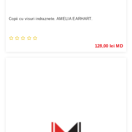
Copii cu visuri indraznete. AMELIA EARHART.
128,00 lei MD