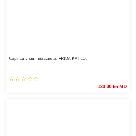
Copii cu visuri indraznete. FRIDA KAHLO.
120,00 lei MD