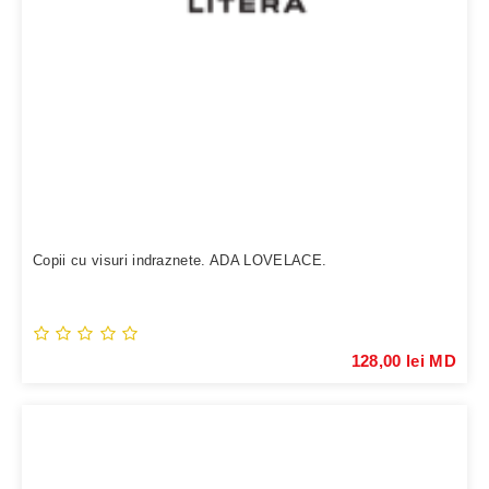
Copii cu visuri indraznete. ADA LOVELACE.
128,00 lei MD