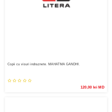
Copii cu visuri indraznete. MAHATMA GANDHI.
120,00 lei MD