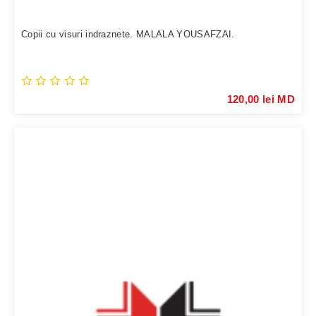
Copii cu visuri indraznete. MALALA YOUSAFZAI.
120,00 lei MD