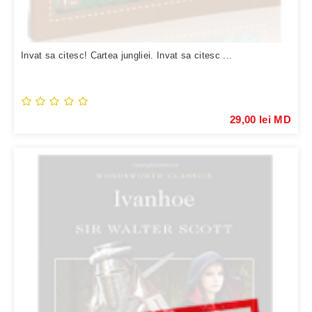
Invat sa citesc! Cartea jungliei. Invat sa citesc ...
29,00 lei MD