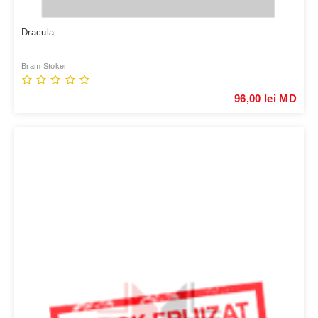
Dracula
Bram Stoker
96,00 lei MD