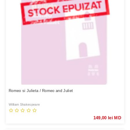
Romeo si Julieta / Romeo and Juliet
William Shakespeare
149,00 lei MD