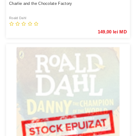
Charlie and the Chocolate Factory
Roald Dahl
149,00 lei MD