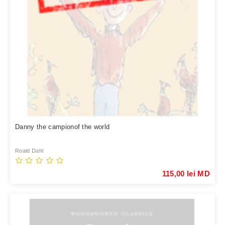
Danny the campionof the world
Roald Dahl
115,00 lei MD