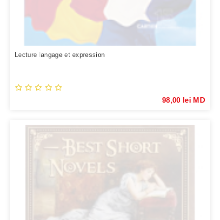
Lecture langage et expression
98,00 lei MD