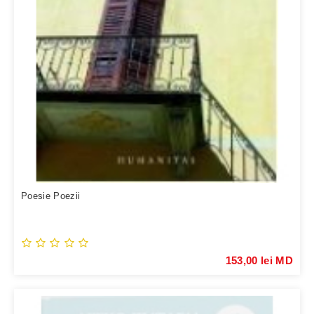
Poesie Poezii
153,00 lei MD