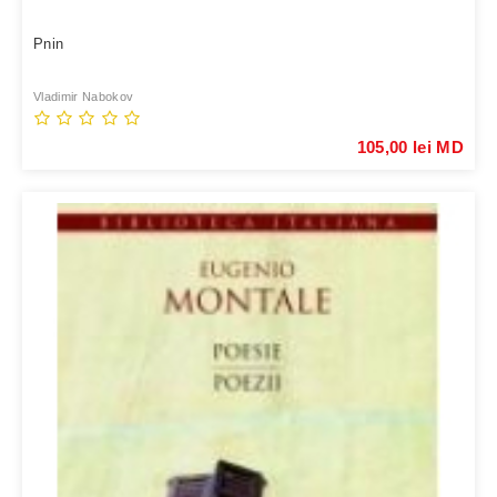
Pnin
Vladimir Nabokov
105,00 lei MD