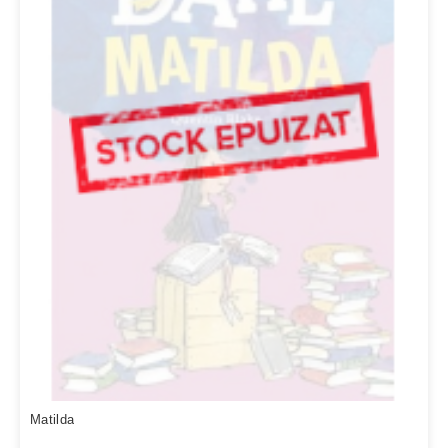
Matilda