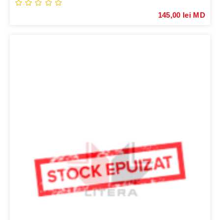
145,00 lei MD