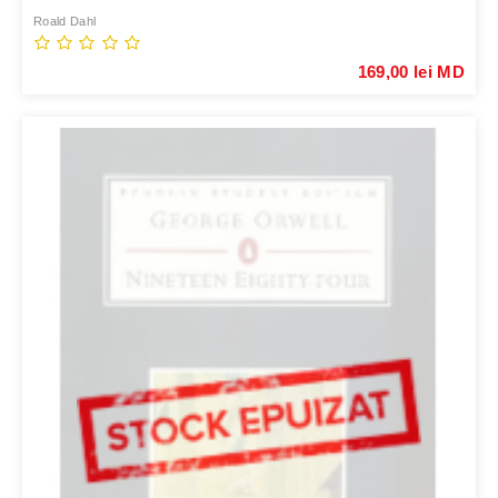
Roald Dahl
169,00 lei MD