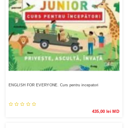
ENGLISH FOR EVERYONE. Curs pentru incepatori
435,00 lei MD