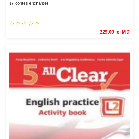
17 contes enchantes
229,00 lei MD