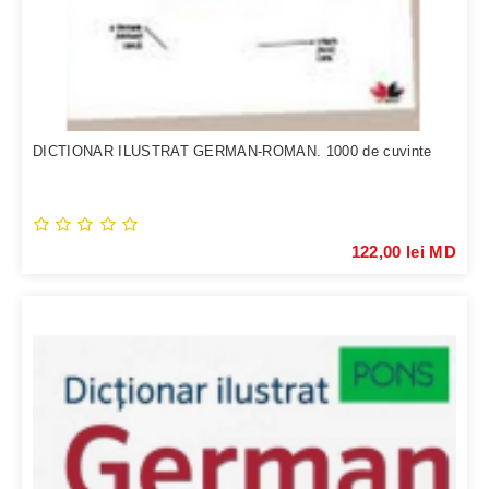
DICTIONAR ILUSTRAT GERMAN-ROMAN. 1000 de cuvinte
122,00 lei MD