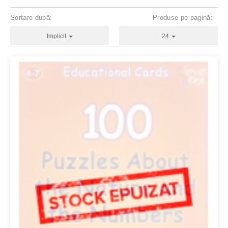
Sortare după:
Produse pe pagină:
Implicit
24