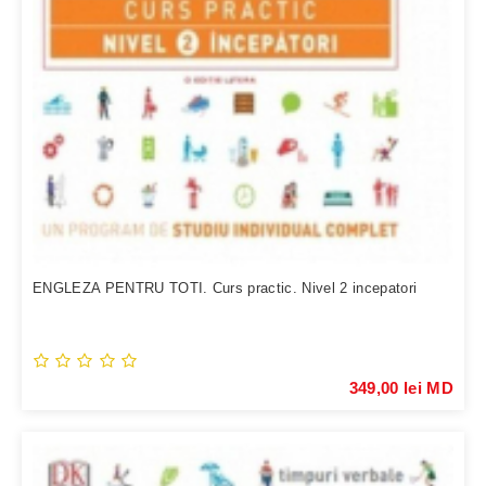
ENGLEZA PENTRU TOTI. Curs practic. Nivel 2 incepatori
349,00 lei MD