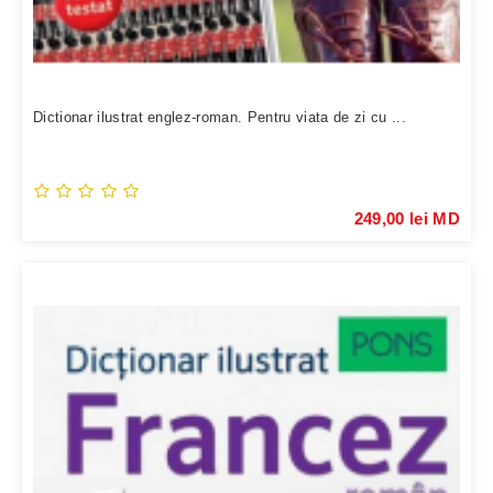
Dictionar ilustrat englez-roman. Pentru viata de zi cu ...
249,00 lei MD