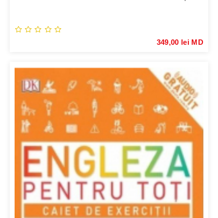
349,00 lei MD