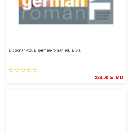
Dictionar vizual german-roman ed. a 3-a
226,00 lei MD