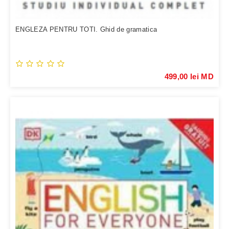
ENGLEZA PENTRU TOTI. Ghid de gramatica
499,00 lei MD