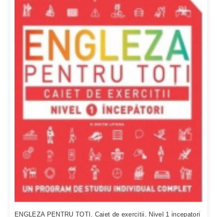
ENGLEZA PENTRU TOTI. Caiet de exercitii. Nivel 1 incepatori