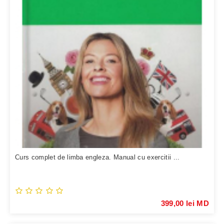
Curs complet de limba engleza. Manual cu exercitii ...
399,00 lei MD