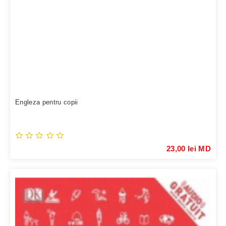
Engleza pentru copii
23,00 lei MD