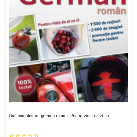
Dictionar ilustrat german-roman. Pentru viata de zi cu ...