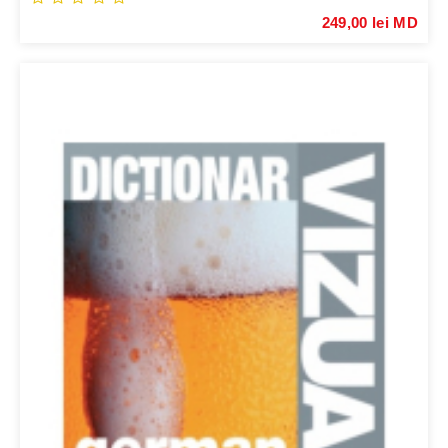
249,00 lei MD