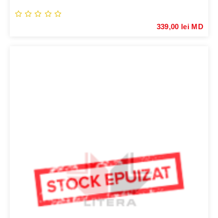
339,00 lei MD