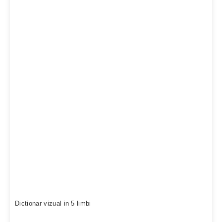
Dictionar vizual in 5 limbi