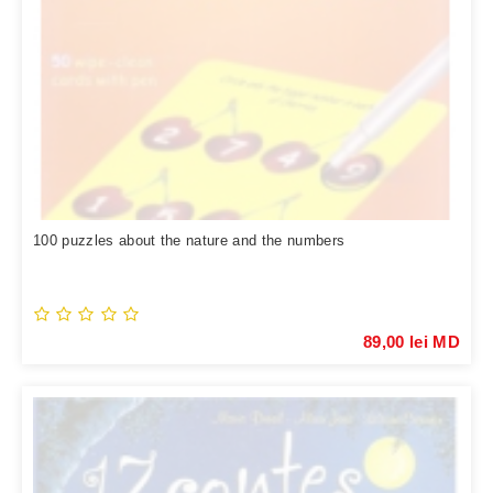
100 puzzles about the nature and the numbers
89,00 lei MD