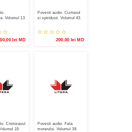
io.
Povesti audio. Cizmarul
a. Volumul 13
si spiridusii. Volumul 43.
00,00 lei MD
200,00 lei MD
io. Croitorasul
Povesti audio. Fata
 Volumul 19.
morarului. Volumul 38.