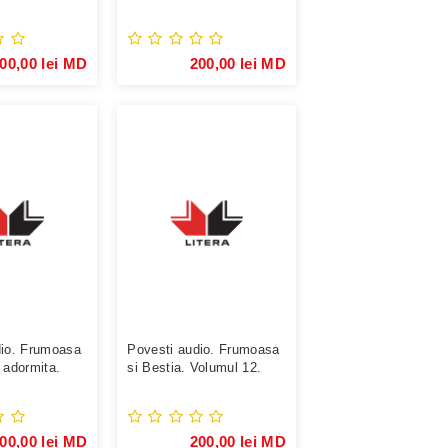
umele ...
00,00 lei MD
200,00 lei MD
dio. Frumoasa
Povesti audio. Frumoasa
 adormita.
si Bestia. Volumul 12.
00,00 lei MD
200,00 lei MD