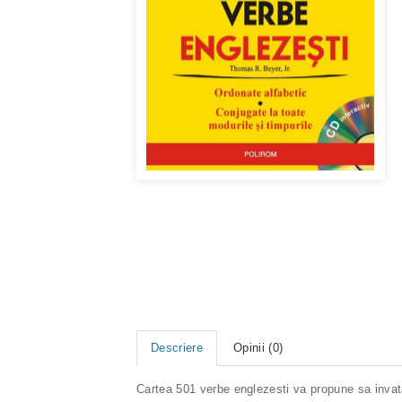
Descriere
Opinii (0)
Cartea 501 verbe englezesti va propune sa invat