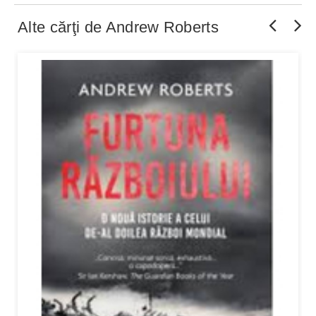
Alte cărţi de
Andrew Roberts