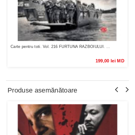
Carte pentru toti. Vol. 216 FURTUNA RAZBOIULUI. ...
199,00 lei MD
Produse asemănătoare