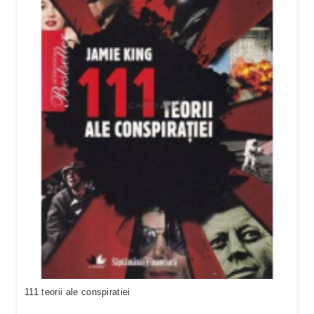
111 teorii ale conspiratiei