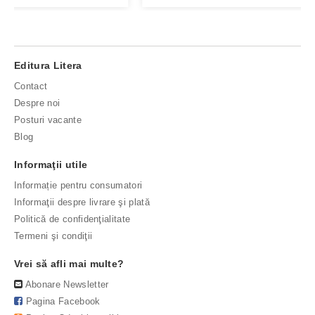
Editura Litera
Contact
Despre noi
Posturi vacante
Blog
Informaţii utile
Informație pentru consumatori
Informaţii despre livrare şi plată
Politică de confidenţialitate
Termeni şi condiţii
Vrei să afli mai multe?
Abonare Newsletter
Pagina Facebook