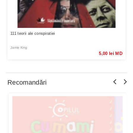
111 teorii ale conspiratiei
Jamie King
5,00 lei MD
Recomandări