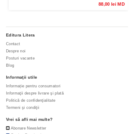
88,00 lei MD
Editura Litera
Contact
Despre noi
Posturi vacante
Blog
Informaţii utile
Informație pentru consumatori
Informaţii despre livrare şi plată
Politică de confidenţialitate
Termeni şi condiţii
Vrei să afli mai multe?
Abonare Newsletter