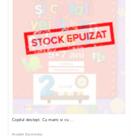
Copilul destept. Cu mami si cu ...
Arcadie Suceveanu