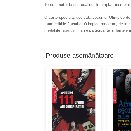
Toate sporturile si medaliile. Intamplari memorab
O carte speciala, dedicata Jocurilor Olimpice de
toate editiile Jocurilor Olimpice moderne, de la c
medaliile, sportivii, tarile participante si faptele
Produse asemănătoare