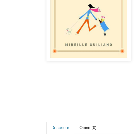
Descriere
Opinii (0)