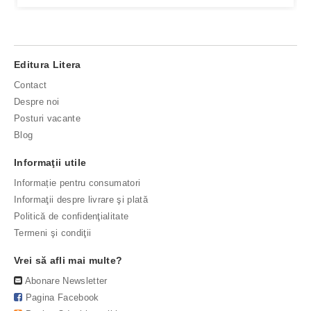
Editura Litera
Contact
Despre noi
Posturi vacante
Blog
Informaţii utile
Informație pentru consumatori
Informaţii despre livrare şi plată
Politică de confidenţialitate
Termeni şi condiţii
Vrei să afli mai multe?
Abonare Newsletter
Pagina Facebook