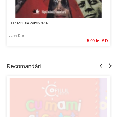
111 teorii ale conspiratiei
Jamie King
5,00 lei MD
Recomandări