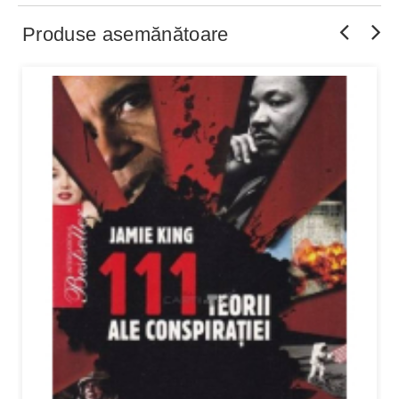
Produse asemănătoare