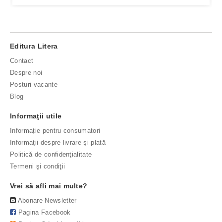
Editura Litera
Contact
Despre noi
Posturi vacante
Blog
Informaţii utile
Informație pentru consumatori
Informaţii despre livrare şi plată
Politică de confidenţialitate
Termeni şi condiţii
Vrei să afli mai multe?
Abonare Newsletter
Pagina Facebook