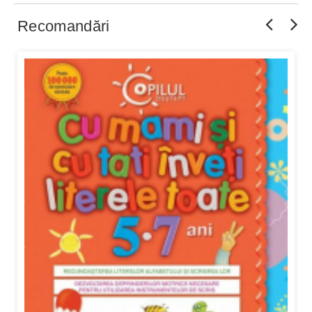
Recomandări