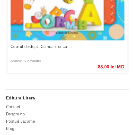
Copilul destept. Cu mami si cu ...
Arcadie Suceveanu
88,00 lei MD
Editura Litera
Contact
Despre noi
Posturi vacante
Blog