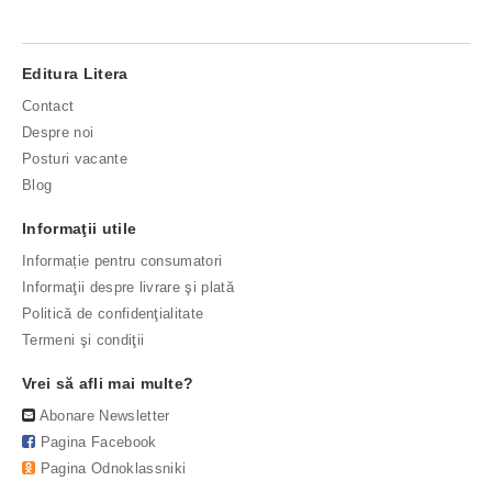
Editura Litera
Contact
Despre noi
Posturi vacante
Blog
Informaţii utile
Informație pentru consumatori
Informaţii despre livrare şi plată
Politică de confidenţialitate
Termeni şi condiţii
Vrei să afli mai multe?
Abonare Newsletter
Pagina Facebook
Pagina Odnoklassniki