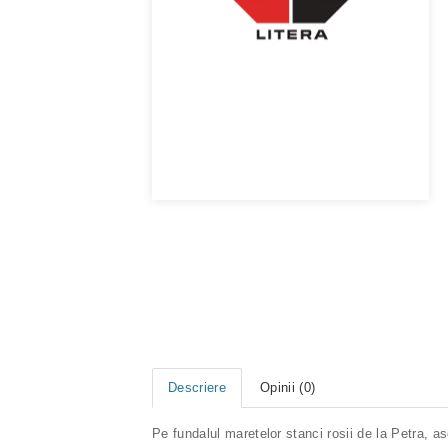
Descriere
Opinii (0)
Pe fundalul maretelor stanci rosii de la Petra, 