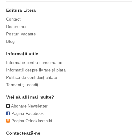
Editura Litera
Contact
Despre noi
Posturi vacante
Blog
Informaţii utile
Informație pentru consumatori
Informaţii despre livrare şi plată
Politică de confidenţialitate
Termeni şi condiţii
Vrei să afli mai multe?
Abonare Newsletter
Pagina Facebook
Pagina Odnoklassniki
Contactează-ne