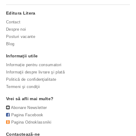
Editura Litera
Contact
Despre noi
Posturi vacante
Blog
Informaţii utile
Informație pentru consumatori
Informaţii despre livrare şi plată
Politică de confidenţialitate
Termeni şi condiţii
Vrei să afli mai multe?
Abonare Newsletter
Pagina Facebook
Pagina Odnoklassniki
Contactează-ne