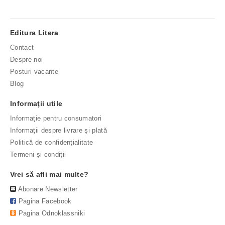
Editura Litera
Contact
Despre noi
Posturi vacante
Blog
Informaţii utile
Informație pentru consumatori
Informaţii despre livrare şi plată
Politică de confidenţialitate
Termeni şi condiţii
Vrei să afli mai multe?
Abonare Newsletter
Pagina Facebook
Pagina Odnoklassniki