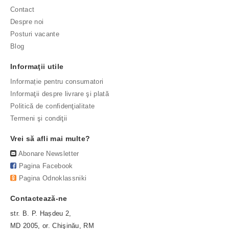
Contact
Despre noi
Posturi vacante
Blog
Informaţii utile
Informație pentru consumatori
Informaţii despre livrare şi plată
Politică de confidenţialitate
Termeni şi condiţii
Vrei să afli mai multe?
Abonare Newsletter
Pagina Facebook
Pagina Odnoklassniki
Contactează-ne
str. B. P. Hașdeu 2,
MD 2005, or. Chişinău, RM