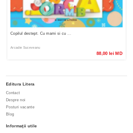
Copilul destept. Cu mami si cu ...
Arcadie Suceveanu
88,00 lei MD
Editura Litera
Contact
Despre noi
Posturi vacante
Blog
Informaţii utile