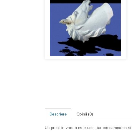
Descriere
Opinii (0)
Un preot in varsta este ucis, iar condamnarea si-