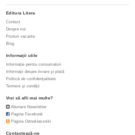
Editura Litera
Contact
Despre noi
Posturi vacante
Blog
Informaţii utile
Informație pentru consumatori
Informaţii despre livrare şi plată
Politică de confidenţialitate
Termeni şi condiţii
Vrei să afli mai multe?
Abonare Newsletter
Pagina Facebook
Pagina Odnoklassniki
Contactează-ne