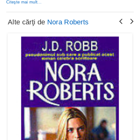
Citeşte mai mult...
Alte cărţi de
Nora Roberts