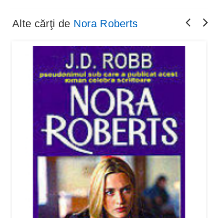
Alte cărţi de
Nora Roberts