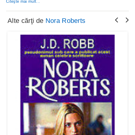
Citeşte mai mult...
Alte cărţi de
Nora Roberts