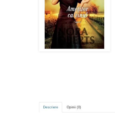
Descriere
Opinii (0)