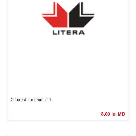
Ce creste in gradina 1
8,00 lei MD