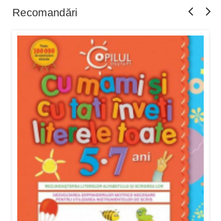
Recomandări