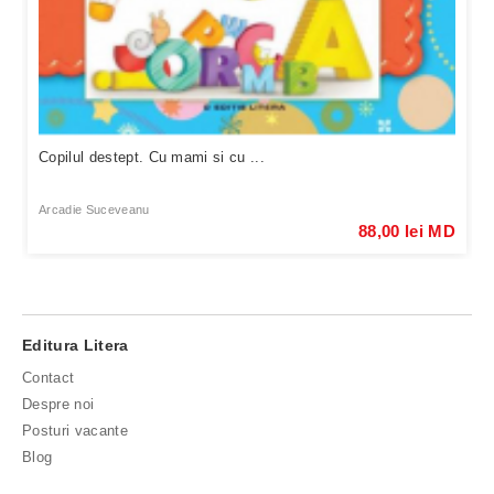
Copilul destept. Cu mami si cu ...
Arcadie Suceveanu
88,00 lei MD
Editura Litera
Contact
Despre noi
Posturi vacante
Blog