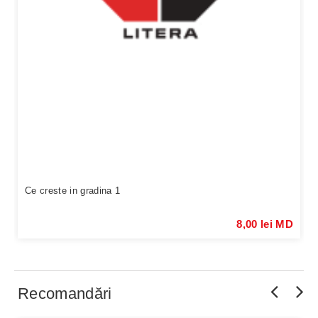
Ce creste in gradina 1
8,00 lei MD
Recomandări