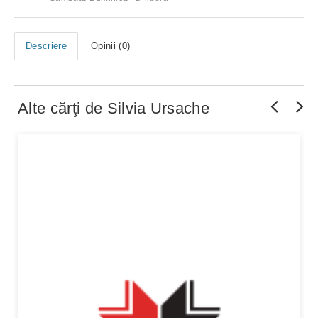
Descriere
Opinii (0)
Alte cărţi de
Silvia Ursache