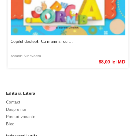
Copilul destept. Cu mami si cu ...
Arcadie Suceveanu
88,00 lei MD
Editura Litera
Contact
Despre noi
Posturi vacante
Blog