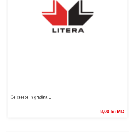
Ce creste in gradina 1
8,00 lei MD