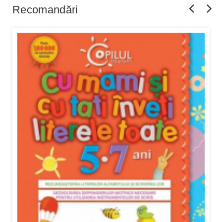
Recomandări