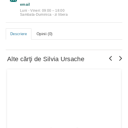
email
Luni - Vineri: 09:00 – 18:00
Sambata-Duminica - zi libera
Descriere
Opinii (0)
Alte cărţi de
Silvia Ursache