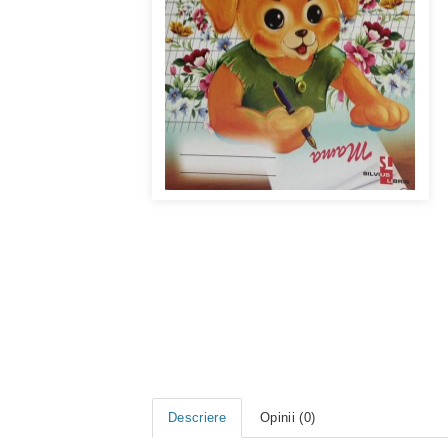
Descriere
Opinii (0)