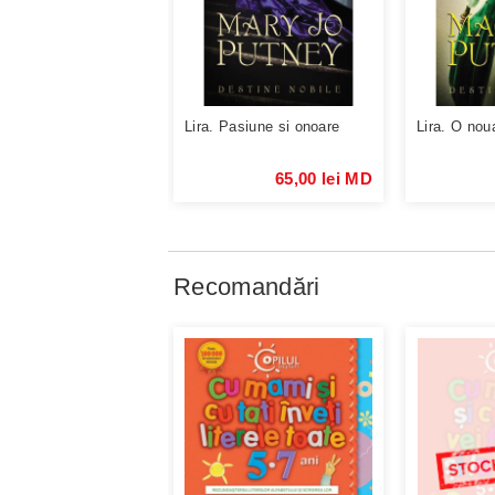
Lira. Pasiune si onoare
Lira. O nou
65,00 lei MD
Recomandări