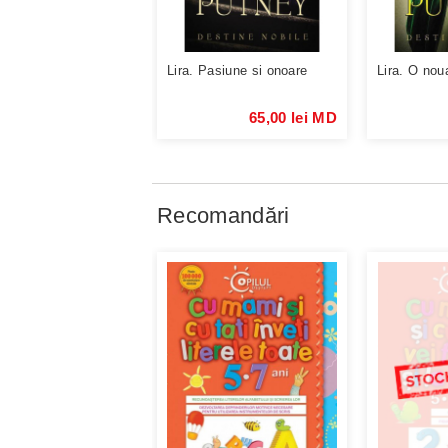
Lira. Pasiune si onoare
Lira. O nou
65,00 lei MD
Recomandări