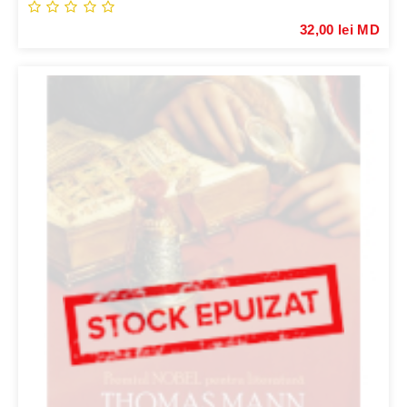
32,00 lei MD