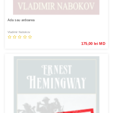
Ada sau ardoarea
Vladimir Nabokov
175,00 lei MD