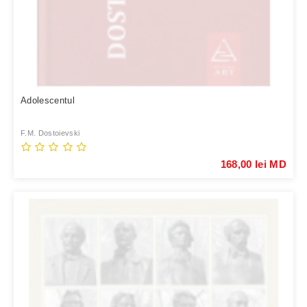
Adolescentul
F.M. Dostoievski
168,00 lei MD