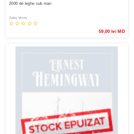
2000 de leghe sub mari
Jules Verne
59,00 lei MD