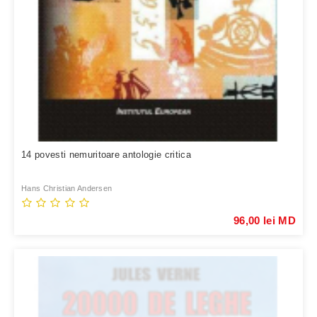
14 povesti nemuritoare antologie critica
Hans Christian Andersen
96,00 lei MD