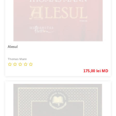
Alesul
Thomas Mann
175,00 lei MD