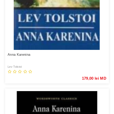
Anna Karenina
Lev Tolstoi
179,00 lei MD