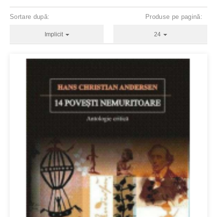
Sortare după:
Produse pe pagină:
Implicit
24