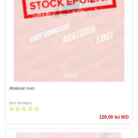
Abatorul cinci
Kurt Vonnegut
129,00 lei MD