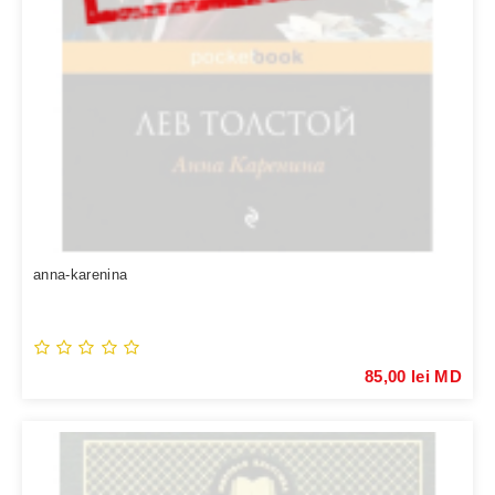
anna-karenina
85,00 lei MD