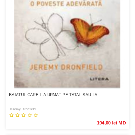
BAIATUL CARE L-A URMAT PE TATAL SAU LA ...
Jeremy Dronfield
194,00 lei MD