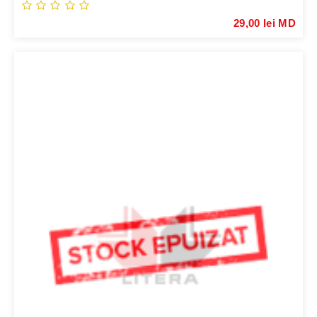
29,00 lei MD