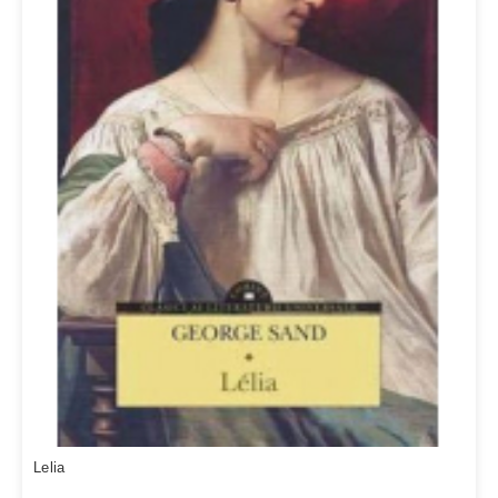
Lelia