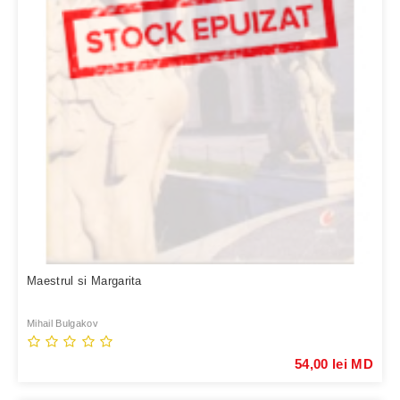
Maestrul si Margarita
Mihail Bulgakov
54,00 lei MD