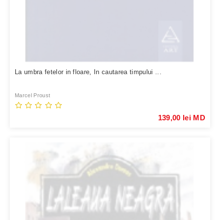
La umbra fetelor in floare, In cautarea timpului ...
Marcel Proust
139,00 lei MD