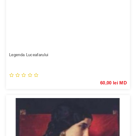
Legenda Luceafarului
60,00 lei MD