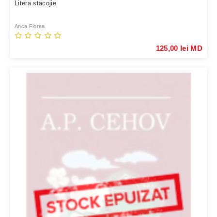
Litera stacojie
Anca Florea
125,00 lei MD