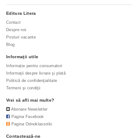
Editura Litera
Contact
Despre noi
Posturi vacante
Blog
Informaţii utile
Informație pentru consumatori
Informaţii despre livrare şi plată
Politică de confidenţialitate
Termeni şi condiţii
Vrei să afli mai multe?
Abonare Newsletter
Pagina Facebook
Pagina Odnoklassniki
Contactează-ne