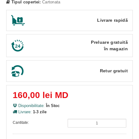
Tipul copertei:
Cartonata
Livrare rapidă
Preluare gratuită
în magazin
Retur gratuit
160,00 lei MD
Disponibilitate:
În Stoc
Livrare:
1-3 zile
Cantitate: