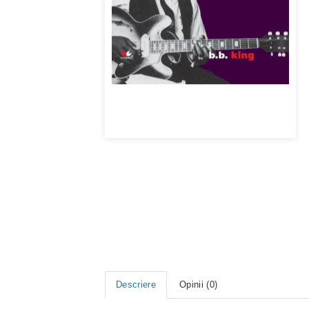
Descriere
Opinii (0)