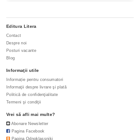
Editura Litera
Contact
Despre noi
Posturi vacante
Blog
Informaţii utile
Informație pentru consumatori
Informaţii despre livrare şi plată
Politică de confidenţialitate
Termeni şi condiţii
Vrei să afli mai multe?
Abonare Newsletter
Pagina Facebook
Pagina Odnoklassniki