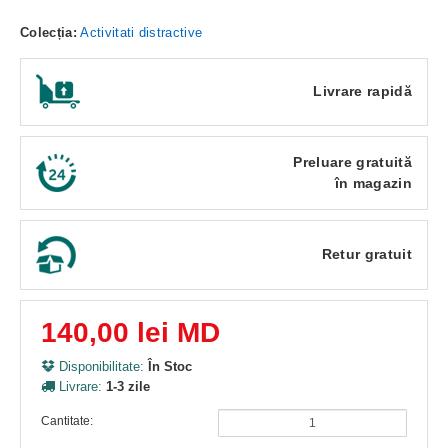
Colecția:
Activitati distractive
Livrare rapidă
Preluare gratuită
în magazin
Retur gratuit
140,00 lei MD
Disponibilitate:
În Stoc
Livrare:
1-3 zile
Cantitate: