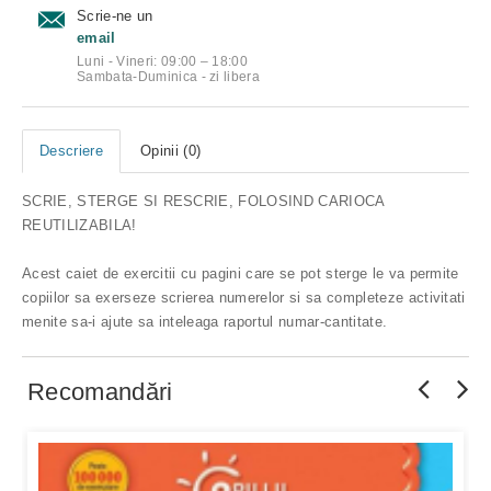
Scrie-ne un
email
Luni - Vineri: 09:00 – 18:00
Sambata-Duminica - zi libera
Descriere
Opinii (0)
SCRIE, STERGE SI RESCRIE, FOLOSIND CARIOCA
REUTILIZABILA!
Acest caiet de exercitii cu pagini care se pot sterge le va permite
copiilor sa exerseze scrierea numerelor si sa completeze activitati
menite sa-i ajute sa inteleaga raportul numar-cantitate.
Recomandări