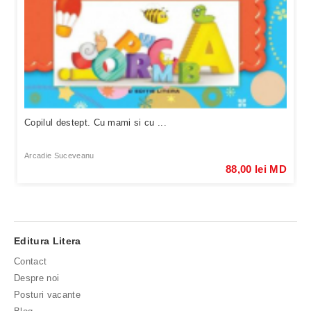
Copilul destept. Cu mami si cu ...
Arcadie Suceveanu
88,00 lei MD
Editura Litera
Contact
Despre noi
Posturi vacante