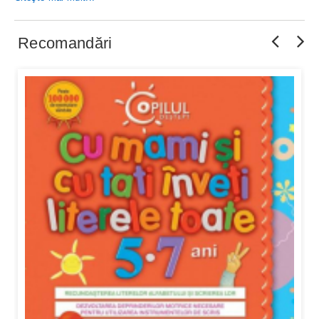
Recomandări