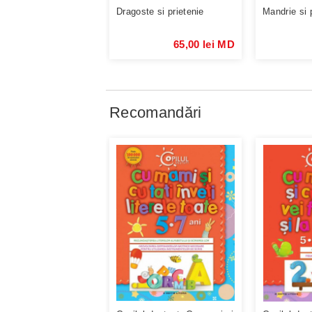
Dragoste si prietenie
Mandrie si 
65,00 lei MD
Recomandări