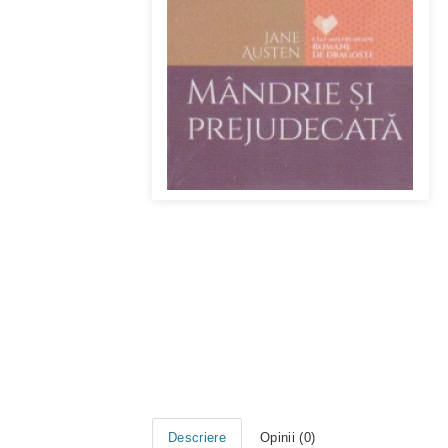
Descriere
Opinii (0)