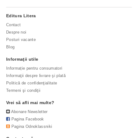
Editura Litera
Contact
Despre noi
Posturi vacante
Blog
Informaţii utile
Informație pentru consumatori
Informaţii despre livrare şi plată
Politică de confidenţialitate
Termeni şi condiţii
Vrei să afli mai multe?
Abonare Newsletter
Pagina Facebook
Pagina Odnoklassniki