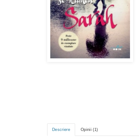
Descriere
Opinii (1)