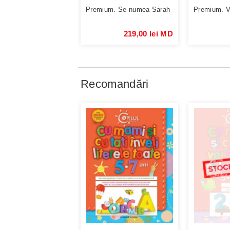
Premium. Se numea Sarah
Premium. Vi
219,00 lei MD
Recomandări