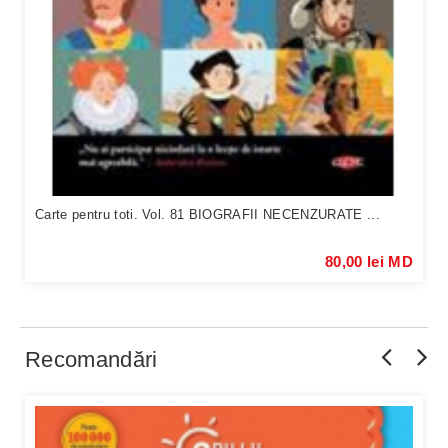
Carte pentru toti. Vol. 81 BIOGRAFII NECENZURATE ...
80,00 lei MD
Recomandări