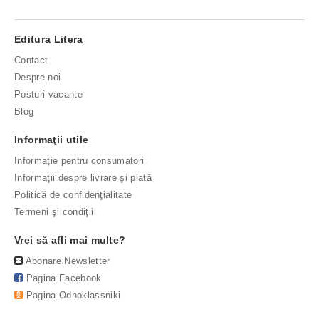
Editura Litera
Contact
Despre noi
Posturi vacante
Blog
Informaţii utile
Informație pentru consumatori
Informaţii despre livrare şi plată
Politică de confidenţialitate
Termeni şi condiţii
Vrei să afli mai multe?
Abonare Newsletter
Pagina Facebook
Pagina Odnoklassniki